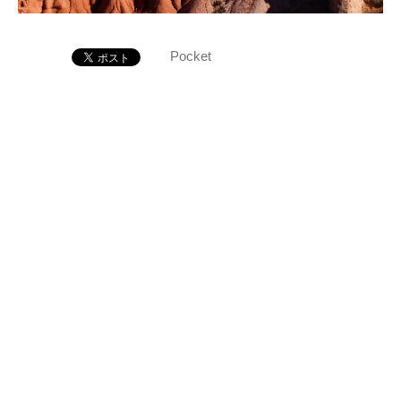
Pocket