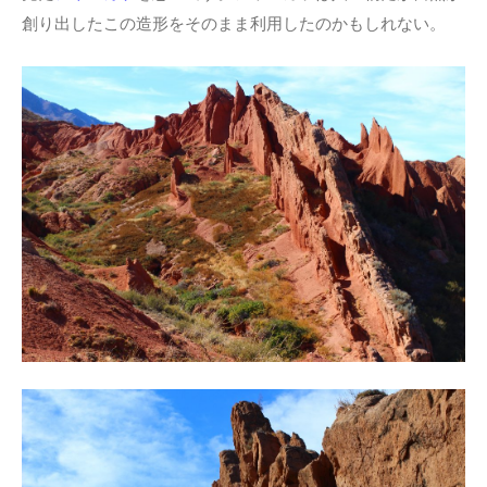
創り出したこの造形をそのまま利用したのかもしれない。