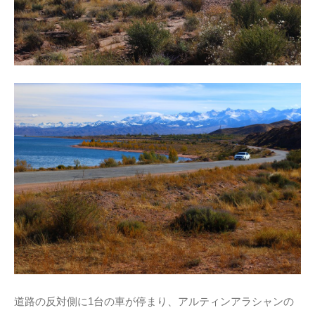
道路の反対側に1台の車が停まり、アルティンアラシャンの