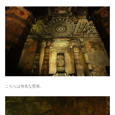
こちらは有名な壁画。