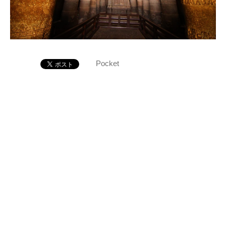
Pocket