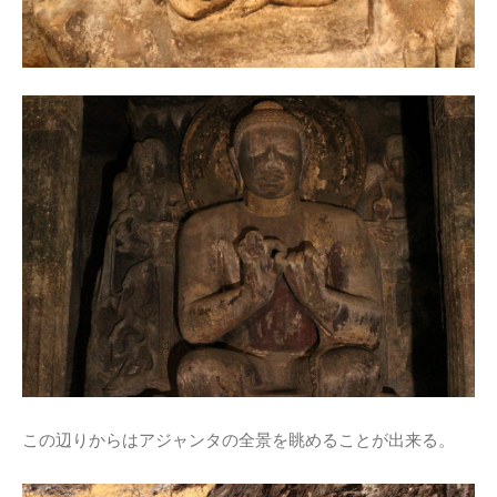
この辺りからはアジャンタの全景を眺めることが出来る。