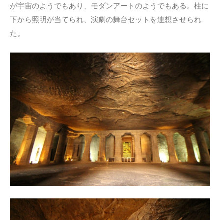
が宇宙のようでもあり、モダンアートのようでもある。柱に
下から照明が当てられ、演劇の舞台セットを連想させられ
た。