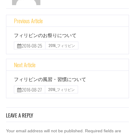
Previous Article
フィリピンのお祭りについて
2016-08-25
2016_フィリピン
Next Article
フィリピンの風習・習慣について
2016-08-27
2016_フィリピン
LEAVE A REPLY
Your email address will not be published. Required fields are