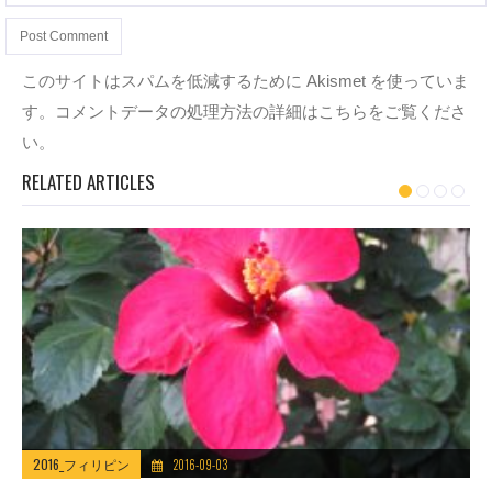
このサイトはスパムを低減するために Akismet を使っていま
す。
コメントデータの処理方法の詳細はこちらをご覧くださ
い
。
RELATED ARTICLES
2016_フィリピン
2016-09-03