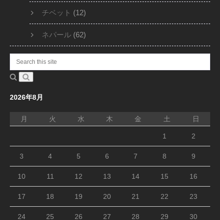
チベット
(12)
ネパール
(62)
2026年8月
月
火
水
木
金
土
日
1
2
3
4
5
6
7
8
9
10
11
12
13
14
15
16
17
18
19
20
21
22
23
24
25
26
27
28
29
30