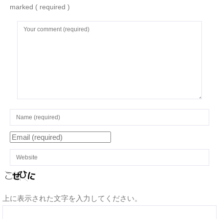
marked
( required )
上に表示された文字を入力してください。