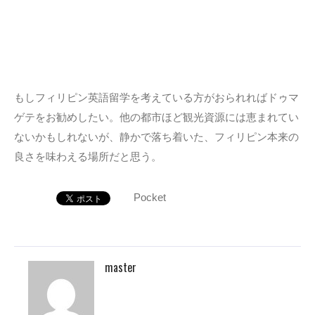
もしフィリピン英語留学を考えている方がおられればドゥマ
ゲテをお勧めしたい。他の都市ほど観光資源には恵まれてい
ないかもしれないが、静かで落ち着いた、フィリピン本来の
良さを味わえる場所だと思う。
Pocket
master