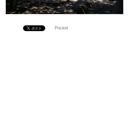
Pocket