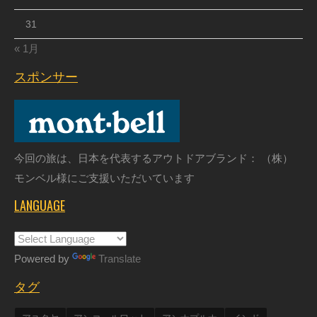
31
« 1月
スポンサー
今回の旅は、日本を代表するアウトドアブランド： （株）
モンベル様にご支援いただいています
LANGUAGE
Powered by
Translate
タグ