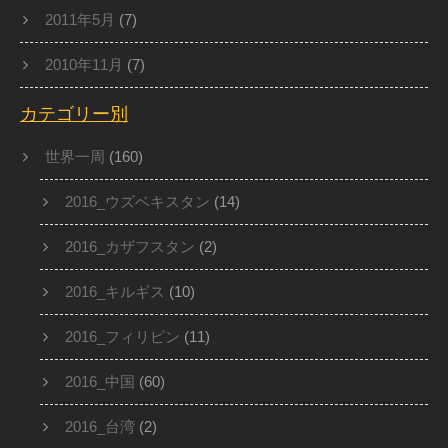
2011年5月
(7)
2010年11月
(7)
カテゴリー別
世界一周
(160)
2016_ウズベキスタン
(14)
2016_カザフスタン
(2)
2016_キルギス
(10)
2016_フィリピン
(11)
2016_中国
(60)
2016_台湾
(2)