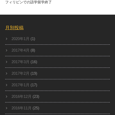
フィリピンでの語学留学終了
月別投稿
2020年1月
(1)
2017年4月
(8)
2017年3月
(16)
2017年2月
(19)
2017年1月
(17)
2016年12月
(23)
2016年11月
(25)