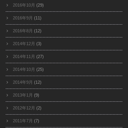
2016年10月
(29)
2016年9月
(11)
2016年8月
(12)
2014年12月
(3)
2014年11月
(27)
2014年10月
(25)
2014年9月
(12)
2013年1月
(9)
2012年12月
(2)
2011年7月
(7)