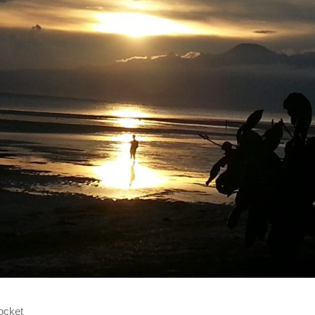
ocket