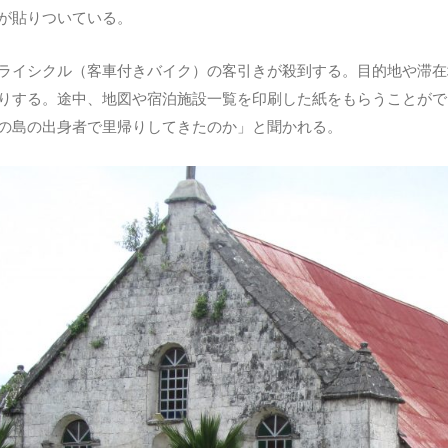
が貼りついている。
ライシクル（客車付きバイク）の客引きが殺到する。目的地や滞在
りする。途中、地図や宿泊施設一覧を印刷した紙をもらうことがで
の島の出身者で里帰りしてきたのか」と聞かれる。