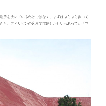
場所を決めているわけではなく、まずはぶらぶら歩いて
きた。フィリピンの床屋で散髪したせいもあってか「マ