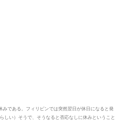
はすべて休みである。フィリピンでは突然翌日が休日になると発
らしい）そうで、そうなると否応なしに休みということ