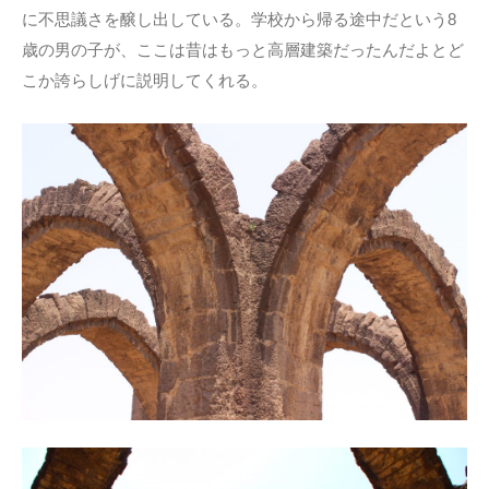
に不思議さを醸し出している。学校から帰る途中だという8
歳の男の子が、ここは昔はもっと高層建築だったんだよとど
こか誇らしげに説明してくれる。