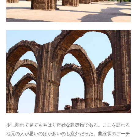
少し離れて見てもやはり奇妙な建築物である。ここを訪れる
地元の人が思いのほか多いのも意外だった。曲線状のアーチ