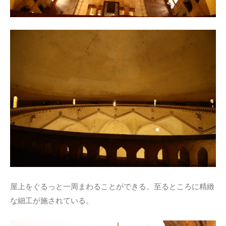
屋上をぐるっと一周まわることができる。至るところに精緻
な細工が施されている。