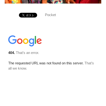
Pocket