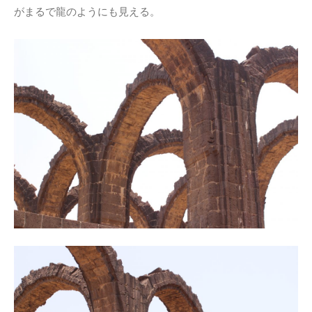
がまるで龍のようにも見える。