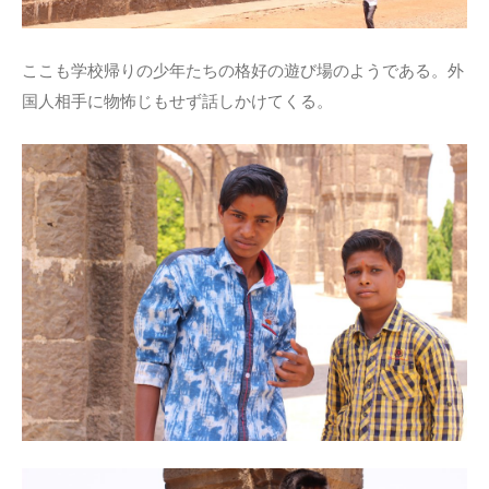
ここも学校帰りの少年たちの格好の遊び場のようである。外
国人相手に物怖じもせず話しかけてくる。