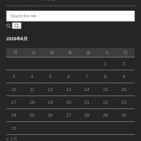
2026年8月
月
火
水
木
金
土
日
1
2
3
4
5
6
7
8
9
10
11
12
13
14
15
16
17
18
19
20
21
22
23
24
25
26
27
28
29
30
31
« 1月