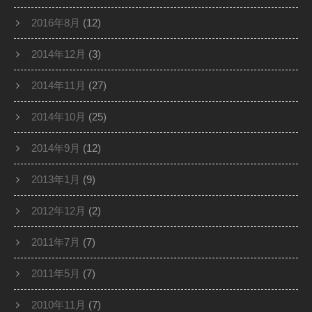
2016年8月
(12)
2014年12月
(3)
2014年11月
(27)
2014年10月
(25)
2014年9月
(12)
2013年1月
(9)
2012年12月
(2)
2011年7月
(7)
2011年5月
(7)
2010年11月
(7)