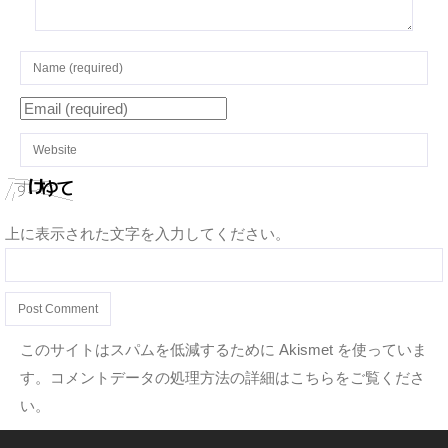
上に表示された文字を入力してください。
このサイトはスパムを低減するために Akismet を使っていま
す。
コメントデータの処理方法の詳細はこちらをご覧くださ
い
。