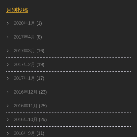
月別投稿
2020年1月
(1)
2017年4月
(8)
2017年3月
(16)
2017年2月
(19)
2017年1月
(17)
2016年12月
(23)
2016年11月
(25)
2016年10月
(29)
2016年9月
(11)