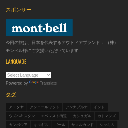
スポンサー
今回の旅は、日本を代表するアウトドアブランド： （株）
モンベル様にご支援いただいています
LANGUAGE
Powered by
Translate
タグ
アユタヤ
アンコールワット
アンナプルナ
インド
ウズベキスタン
エベレスト街道
カシュガル
カトマンズ
カンボジア
キルギス
ゴール
サマルカンド
シッキム