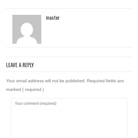
master
LEAVE A REPLY
Your email address will not be published. Required fields are
marked
( required )