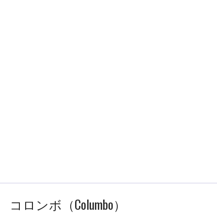
コロンボ（Columbo）