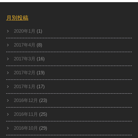
月別投稿
2020年1月
(1)
2017年4月
(8)
2017年3月
(16)
2017年2月
(19)
2017年1月
(17)
2016年12月
(23)
2016年11月
(25)
2016年10月
(29)