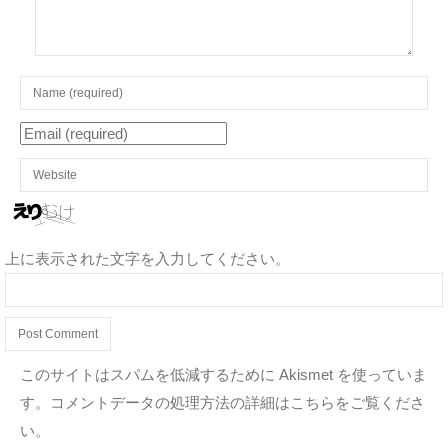
上に表示された文字を入力してください。
このサイトはスパムを低減するために Akismet を使っていま
す。
コメントデータの処理方法の詳細はこちらをご覧くださ
い
。