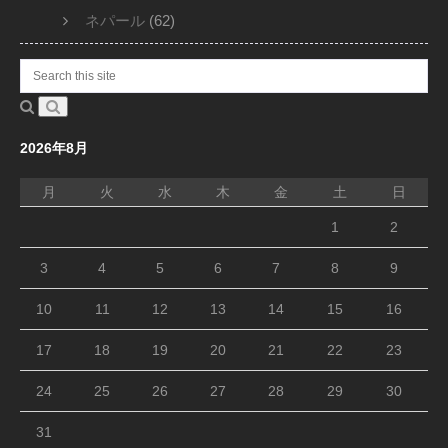
ネパール
(62)
2026年8月
月
火
水
木
金
土
日
1
2
3
4
5
6
7
8
9
10
11
12
13
14
15
16
17
18
19
20
21
22
23
24
25
26
27
28
29
30
31