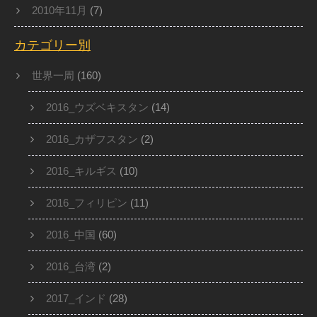
2010年11月
(7)
カテゴリー別
世界一周
(160)
2016_ウズベキスタン
(14)
2016_カザフスタン
(2)
2016_キルギス
(10)
2016_フィリピン
(11)
2016_中国
(60)
2016_台湾
(2)
2017_インド
(28)