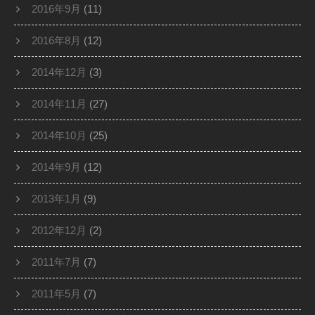
2016年9月
(11)
2016年8月
(12)
2014年12月
(3)
2014年11月
(27)
2014年10月
(25)
2014年9月
(12)
2013年1月
(9)
2012年12月
(2)
2011年7月
(7)
2011年5月
(7)