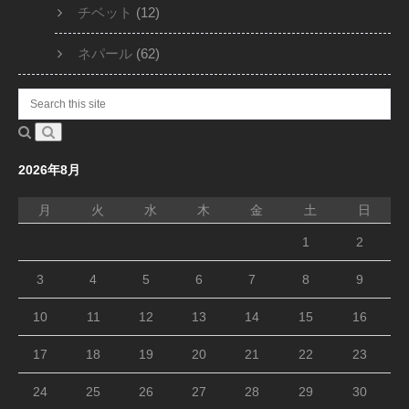
チベット
(12)
ネパール
(62)
2026年8月
月
火
水
木
金
土
日
1
2
3
4
5
6
7
8
9
10
11
12
13
14
15
16
17
18
19
20
21
22
23
24
25
26
27
28
29
30