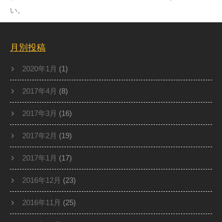
い
。
月別投稿
2020年1月
(1)
2017年4月
(8)
2017年3月
(16)
2017年2月
(19)
2017年1月
(17)
2016年12月
(23)
2016年11月
(25)