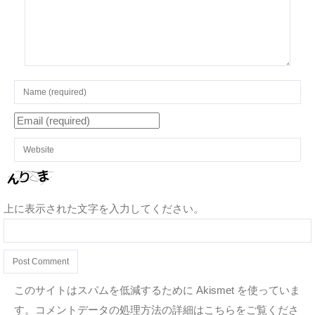
上に表示された文字を入力してください。
このサイトはスパムを低減するために Akismet を使っていま
す。
コメントデータの処理方法の詳細はこちらをご覧くださ