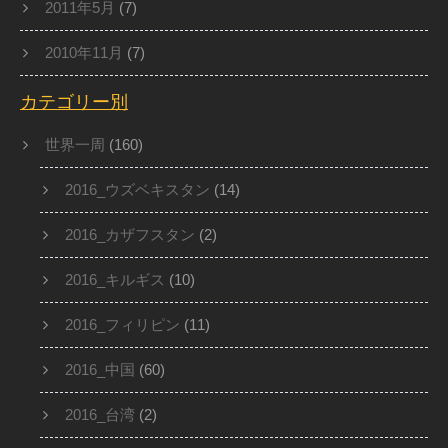
2011年5月
(7)
2010年11月
(7)
カテゴリー別
世界一周
(160)
2016_ウズベキスタン
(14)
2016_カザフスタン
(2)
2016_キルギス
(10)
2016_フィリピン
(11)
2016_中国
(60)
2016_台湾
(2)