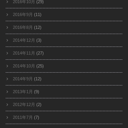
2016年10月
(29)
2016年9月
(11)
2016年8月
(12)
2014年12月
(3)
2014年11月
(27)
2014年10月
(25)
2014年9月
(12)
2013年1月
(9)
2012年12月
(2)
2011年7月
(7)