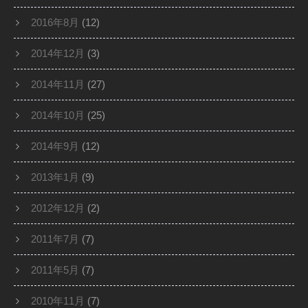
2016年8月
(12)
2014年12月
(3)
2014年11月
(27)
2014年10月
(25)
2014年9月
(12)
2013年1月
(9)
2012年12月
(2)
2011年7月
(7)
2011年5月
(7)
2010年11月
(7)