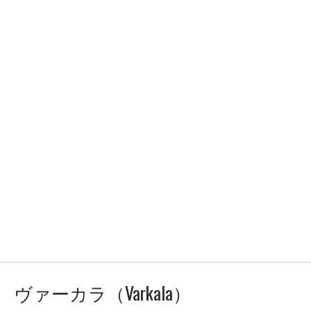
ヴァーカラ（Varkala）