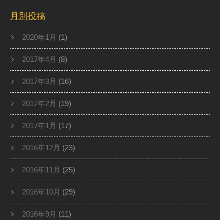
月別投稿
2020年1月
(1)
2017年4月
(8)
2017年3月
(16)
2017年2月
(19)
2017年1月
(17)
2016年12月
(23)
2016年11月
(25)
2016年10月
(29)
2016年9月
(11)