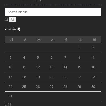
2026年8月
月
火
水
木
金
土
日
1
2
3
4
5
6
7
8
9
10
11
12
13
14
15
16
17
18
19
20
21
22
23
24
25
26
27
28
29
30
31
« 1月