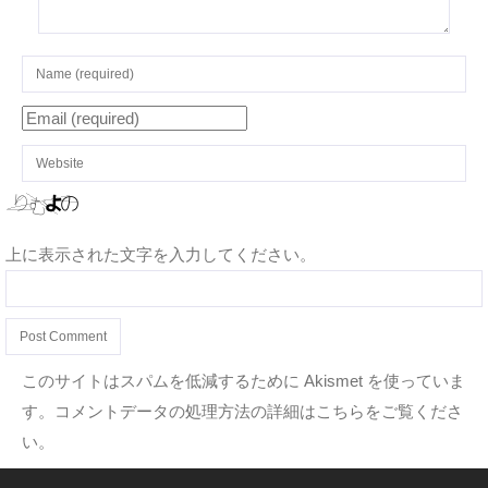
上に表示された文字を入力してください。
このサイトはスパムを低減するために Akismet を使っていま
す。
コメントデータの処理方法の詳細はこちらをご覧くださ
い
。