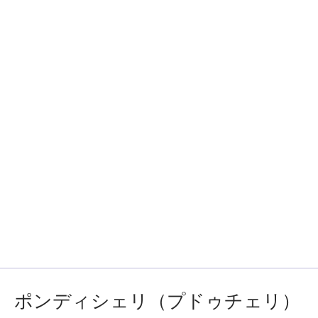
ポンディシェリ（プドゥチェリ）