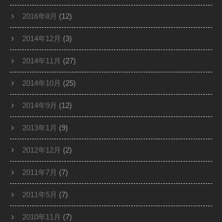
2016年8月
(12)
2014年12月
(3)
2014年11月
(27)
2014年10月
(25)
2014年9月
(12)
2013年1月
(9)
2012年12月
(2)
2011年7月
(7)
2011年5月
(7)
2010年11月
(7)