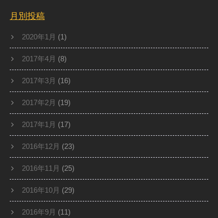
月別投稿
2020年1月
(1)
2017年4月
(8)
2017年3月
(16)
2017年2月
(19)
2017年1月
(17)
2016年12月
(23)
2016年11月
(25)
2016年10月
(29)
2016年9月
(11)