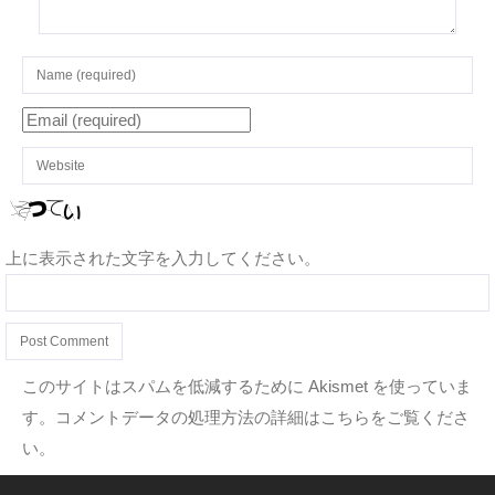
上に表示された文字を入力してください。
このサイトはスパムを低減するために Akismet を使っていま
す。
コメントデータの処理方法の詳細はこちらをご覧くださ
い
。