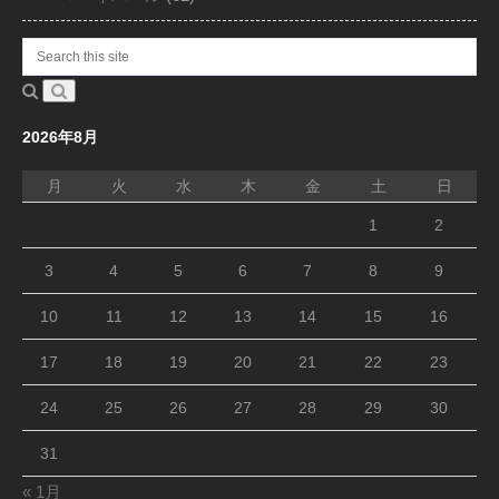
2026年8月
月
火
水
木
金
土
日
1
2
3
4
5
6
7
8
9
10
11
12
13
14
15
16
17
18
19
20
21
22
23
24
25
26
27
28
29
30
31
« 1月