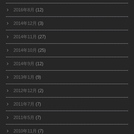
2016年8月
(12)
2014年12月
(3)
2014年11月
(27)
2014年10月
(25)
2014年9月
(12)
2013年1月
(9)
2012年12月
(2)
2011年7月
(7)
2011年5月
(7)
2010年11月
(7)