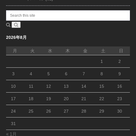
2026年8月
月
火
水
木
金
土
日
1
2
3
4
5
6
7
8
9
10
11
12
13
14
15
16
17
18
19
20
21
22
23
24
25
26
27
28
29
30
31
« 1月