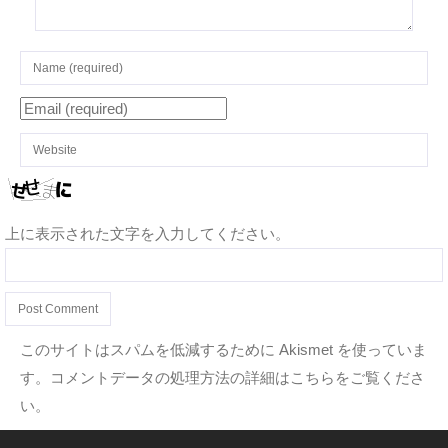
上に表示された文字を入力してください。
このサイトはスパムを低減するために Akismet を使っていま
す。
コメントデータの処理方法の詳細はこちらをご覧くださ
い
。