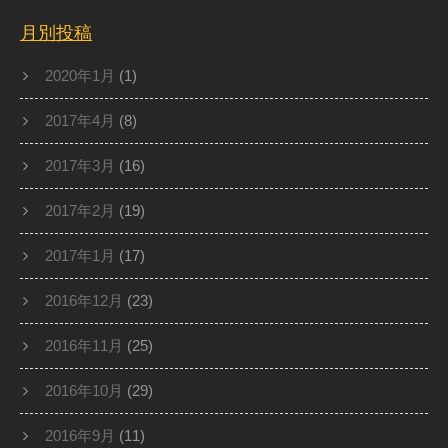
月別投稿
2020年1月
(1)
2017年4月
(8)
2017年3月
(16)
2017年2月
(19)
2017年1月
(17)
2016年12月
(23)
2016年11月
(25)
2016年10月
(29)
2016年9月
(11)