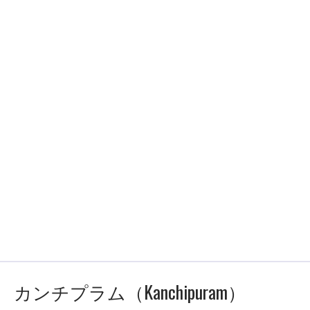
カンチプラム（Kanchipuram）