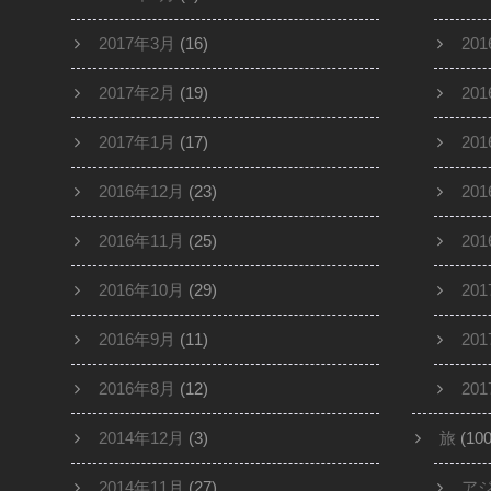
2017年3月
(16)
20
2017年2月
(19)
20
2017年1月
(17)
20
2016年12月
(23)
20
2016年11月
(25)
20
2016年10月
(29)
20
2016年9月
(11)
20
2016年8月
(12)
20
2014年12月
(3)
旅
(100
2014年11月
(27)
ア