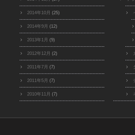
2014年10月
(25)
2014年9月
(12)
2013年1月
(9)
2012年12月
(2)
2011年7月
(7)
2011年5月
(7)
2010年11月
(7)