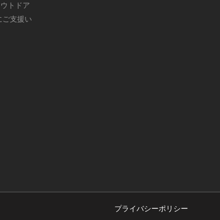
アウトドア
にご支援い
プライバシーポリシー