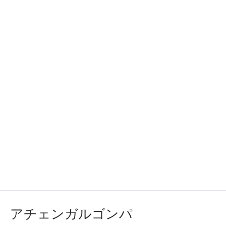
アチェンガルゴンパ