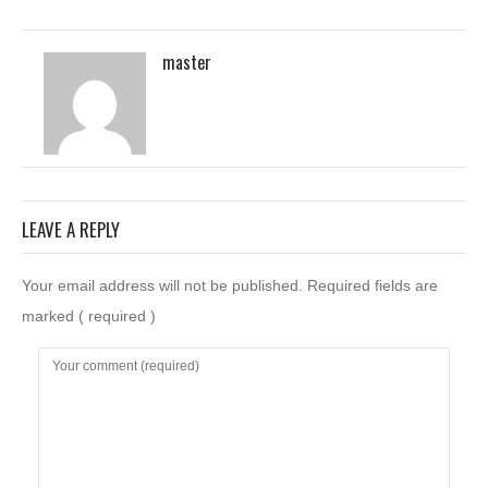
master
LEAVE A REPLY
Your email address will not be published. Required fields are
marked
( required )