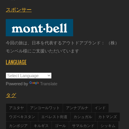
スポンサー
今回の旅は、日本を代表するアウトドアブランド： （株）
モンベル様にご支援いただいています
LANGUAGE
Powered by
Translate
タグ
アユタヤ
アンコールワット
アンナプルナ
インド
ウズベキスタン
エベレスト街道
カシュガル
カトマンズ
カンボジア
キルギス
ゴール
サマルカンド
シッキム