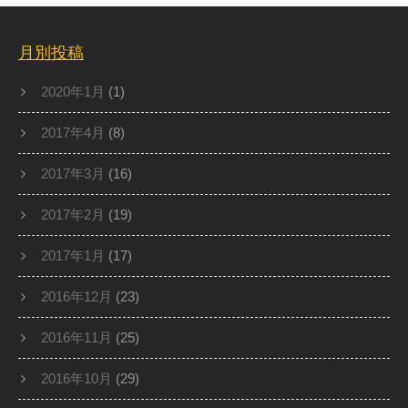
月別投稿
2020年1月
(1)
2017年4月
(8)
2017年3月
(16)
2017年2月
(19)
2017年1月
(17)
2016年12月
(23)
2016年11月
(25)
2016年10月
(29)