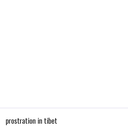
prostration in tibet