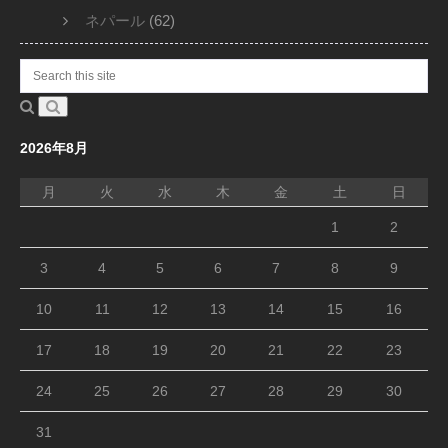
ネパール
(62)
2026年8月
月
火
水
木
金
土
日
1
2
3
4
5
6
7
8
9
10
11
12
13
14
15
16
17
18
19
20
21
22
23
24
25
26
27
28
29
30
31