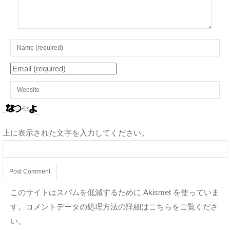
上に表示された文字を入力してください。
このサイトはスパムを低減するために Akismet を使っていま
す。
コメントデータの処理方法の詳細はこちらをご覧くださ
い
。