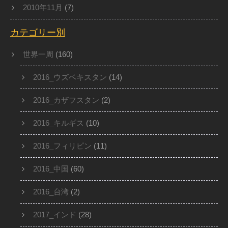
2010年11月
(7)
カテゴリー別
世界一周
(160)
2016_ウズベキスタン
(14)
2016_カザフスタン
(2)
2016_キルギス
(10)
2016_フィリピン
(11)
2016_中国
(60)
2016_台湾
(2)
2017_インド
(28)