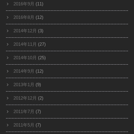
2016年9月
(11)
2016年8月
(12)
2014年12月
(3)
2014年11月
(27)
2014年10月
(25)
2014年9月
(12)
2013年1月
(9)
2012年12月
(2)
2011年7月
(7)
2011年5月
(7)