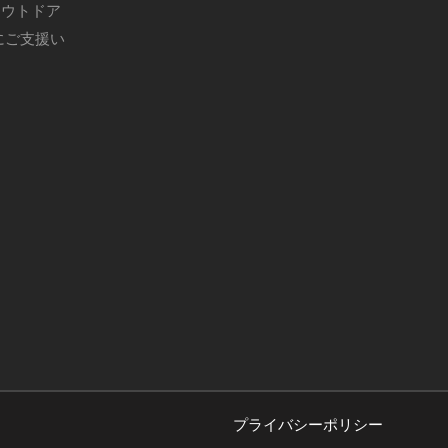
アウトドア
にご支援い
プライバシーポリシー