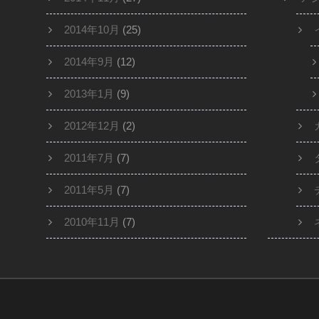
2014年10月
(25)
2014年9月
(12)
2013年1月
(9)
2012年12月
(2)
2011年7月
(7)
2011年5月
(7)
2010年11月
(7)