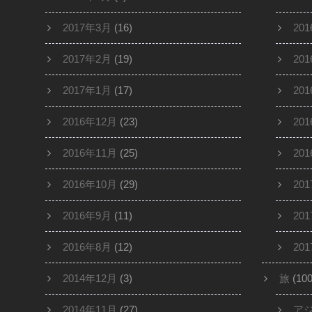
2017年3月
(16)
20
2017年2月
(19)
20
2017年1月
(17)
20
2016年12月
(23)
20
2016年11月
(25)
20
2016年10月
(29)
20
2016年9月
(11)
20
2016年8月
(12)
20
2014年12月
(3)
旅
(100
2014年11月
(27)
ア