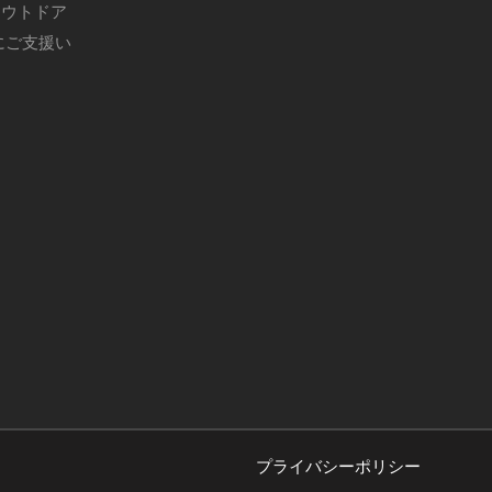
アウトドア
にご支援い
プライバシーポリシー