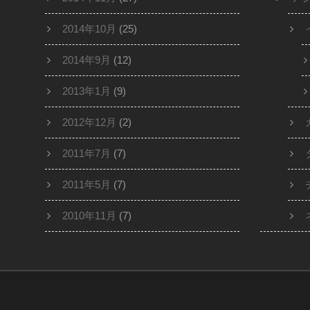
2014年10月
(25)
2014年9月
(12)
2013年1月
(9)
2012年12月
(2)
2011年7月
(7)
2011年5月
(7)
2010年11月
(7)