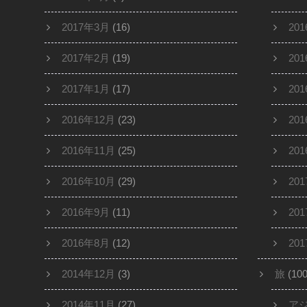
2017年3月
(16)
20
2017年2月
(19)
20
2017年1月
(17)
20
2016年12月
(23)
20
2016年11月
(25)
20
2016年10月
(29)
20
2016年9月
(11)
20
2016年8月
(12)
20
2014年12月
(3)
旅
(100
2014年11月
(27)
ア