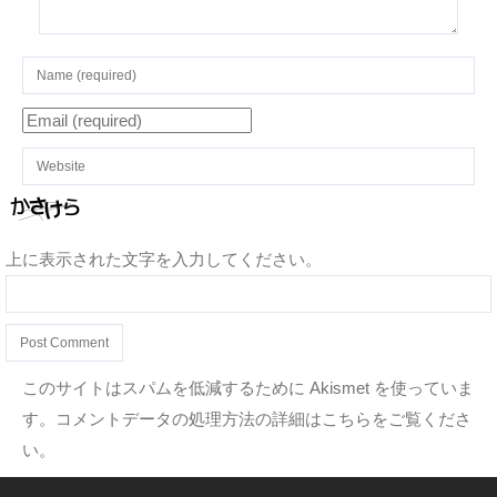
上に表示された文字を入力してください。
このサイトはスパムを低減するために Akismet を使っていま
す。
コメントデータの処理方法の詳細はこちらをご覧くださ
い
。