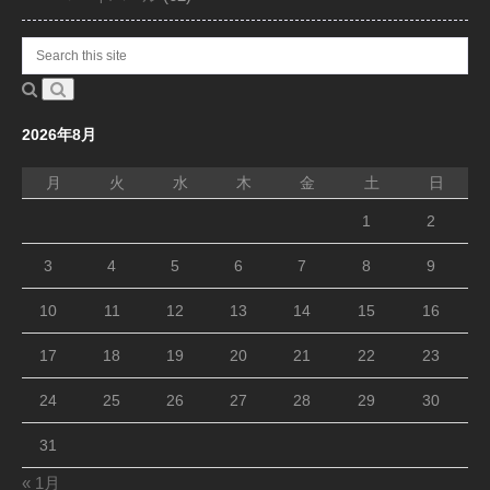
2026年8月
月
火
水
木
金
土
日
1
2
3
4
5
6
7
8
9
10
11
12
13
14
15
16
17
18
19
20
21
22
23
24
25
26
27
28
29
30
31
« 1月