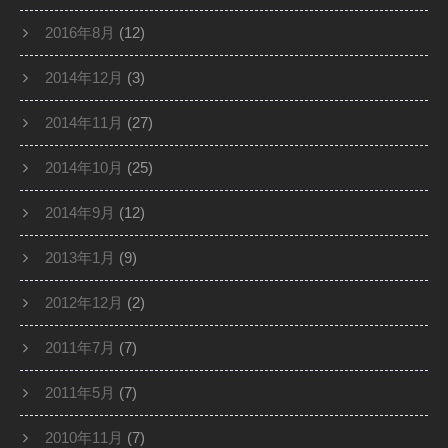
2016年8月
(12)
2014年12月
(3)
2014年11月
(27)
2014年10月
(25)
2014年9月
(12)
2013年1月
(9)
2012年12月
(2)
2011年7月
(7)
2011年5月
(7)
2010年11月
(7)