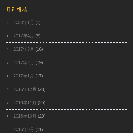
月別投稿
2020年1月
(1)
2017年4月
(8)
2017年3月
(16)
2017年2月
(19)
2017年1月
(17)
2016年12月
(23)
2016年11月
(25)
2016年10月
(29)
2016年9月
(11)