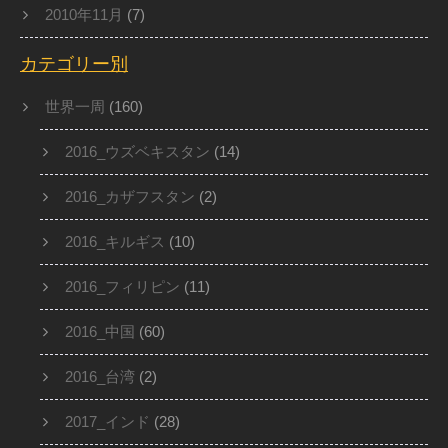
2010年11月
(7)
カテゴリー別
世界一周
(160)
2016_ウズベキスタン
(14)
2016_カザフスタン
(2)
2016_キルギス
(10)
2016_フィリピン
(11)
2016_中国
(60)
2016_台湾
(2)
2017_インド
(28)