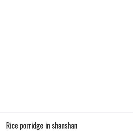
Rice porridge in shanshan