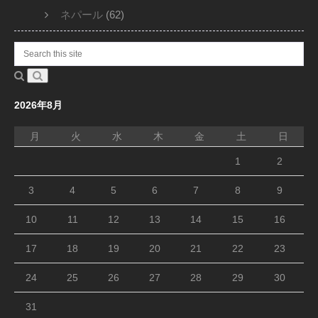
ネパール
(62)
2026年8月
月
火
水
木
金
土
日
1
2
3
4
5
6
7
8
9
10
11
12
13
14
15
16
17
18
19
20
21
22
23
24
25
26
27
28
29
30
31