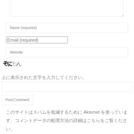
上に表示された文字を入力してください。
このサイトはスパムを低減するために Akismet を使っていま
す。
コメントデータの処理方法の詳細はこちらをご覧くださ
い
。