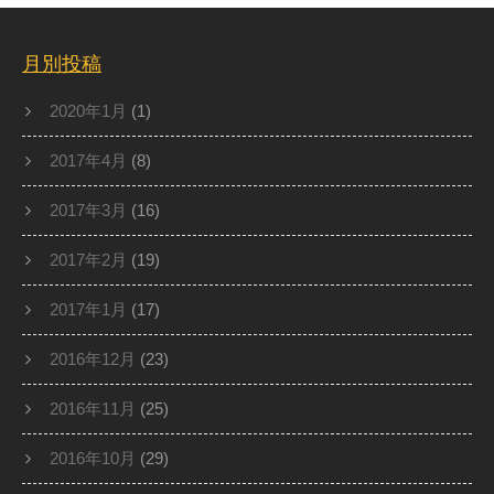
月別投稿
2020年1月
(1)
2017年4月
(8)
2017年3月
(16)
2017年2月
(19)
2017年1月
(17)
2016年12月
(23)
2016年11月
(25)
2016年10月
(29)