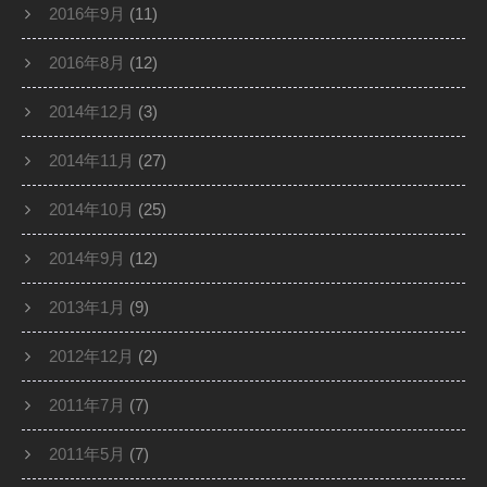
2016年9月
(11)
2016年8月
(12)
2014年12月
(3)
2014年11月
(27)
2014年10月
(25)
2014年9月
(12)
2013年1月
(9)
2012年12月
(2)
2011年7月
(7)
2011年5月
(7)