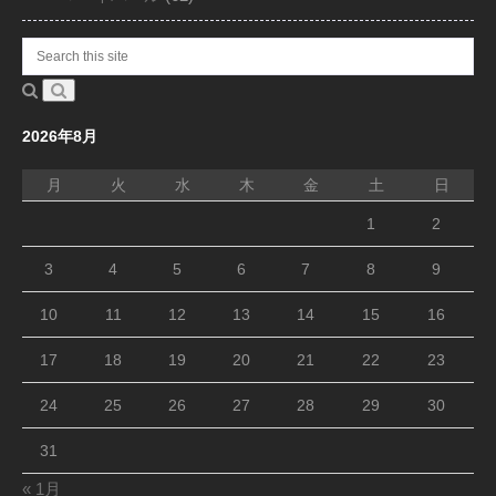
2026年8月
月
火
水
木
金
土
日
1
2
3
4
5
6
7
8
9
10
11
12
13
14
15
16
17
18
19
20
21
22
23
24
25
26
27
28
29
30
31
« 1月