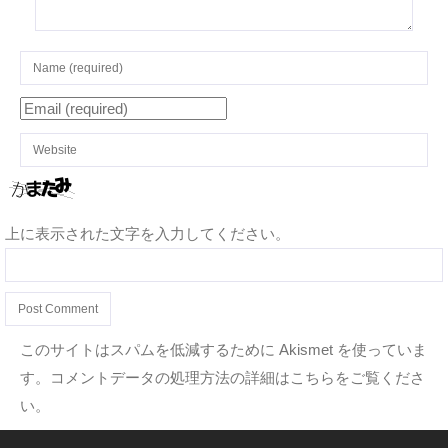
上に表示された文字を入力してください。
このサイトはスパムを低減するために Akismet を使っていま
す。
コメントデータの処理方法の詳細はこちらをご覧くださ
い
。