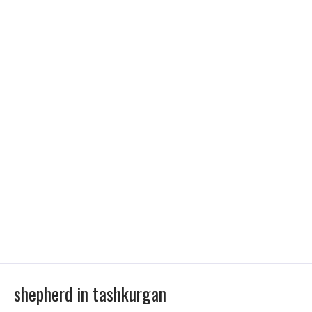
shepherd in tashkurgan