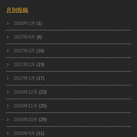
月別投稿
2020年1月
(1)
2017年4月
(8)
2017年3月
(16)
2017年2月
(19)
2017年1月
(17)
2016年12月
(23)
2016年11月
(25)
2016年10月
(29)
2016年9月
(11)