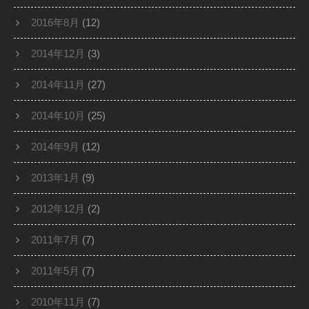
2016年8月
(12)
2014年12月
(3)
2014年11月
(27)
2014年10月
(25)
2014年9月
(12)
2013年1月
(9)
2012年12月
(2)
2011年7月
(7)
2011年5月
(7)
2010年11月
(7)