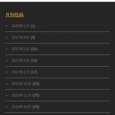
月別投稿
2020年1月
(1)
2017年4月
(8)
2017年3月
(16)
2017年2月
(19)
2017年1月
(17)
2016年12月
(23)
2016年11月
(25)
2016年10月
(29)