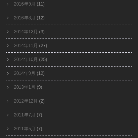
2016年9月
(11)
2016年8月
(12)
2014年12月
(3)
2014年11月
(27)
2014年10月
(25)
2014年9月
(12)
2013年1月
(9)
2012年12月
(2)
2011年7月
(7)
2011年5月
(7)