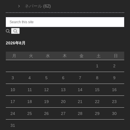
ネパール
(62)
2026年8月
月
火
水
木
金
土
日
1
2
3
4
5
6
7
8
9
10
11
12
13
14
15
16
17
18
19
20
21
22
23
24
25
26
27
28
29
30
31