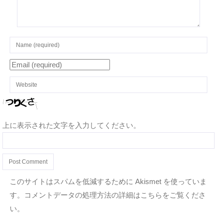
上に表示された文字を入力してください。
このサイトはスパムを低減するために Akismet を使っていま
す。
コメントデータの処理方法の詳細はこちらをご覧くださ
い
。