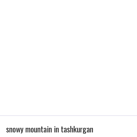
snowy mountain in tashkurgan