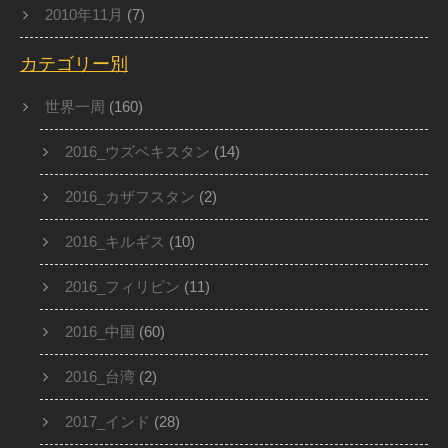
2010年11月
(7)
カテゴリー別
世界一周
(160)
2016_ウズベキスタン
(14)
2016_カザフスタン
(2)
2016_キルギス
(10)
2016_フィリピン
(11)
2016_中国
(60)
2016_台湾
(2)
2017_インド
(28)