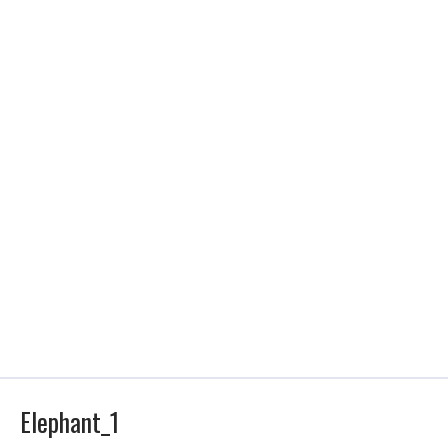
Elephant_1