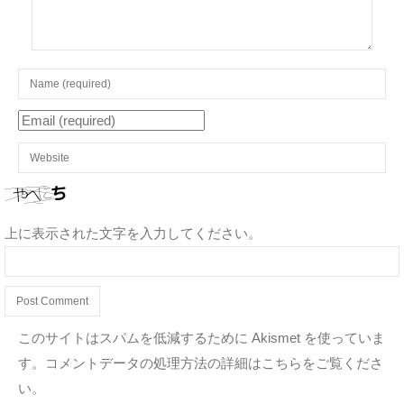
上に表示された文字を入力してください。
このサイトはスパムを低減するために Akismet を使っていま
す。
コメントデータの処理方法の詳細はこちらをご覧くださ
い
。