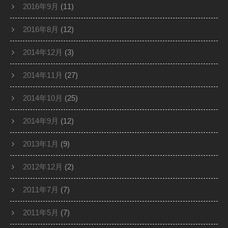
2016年9月
(11)
2016年8月
(12)
2014年12月
(3)
2014年11月
(27)
2014年10月
(25)
2014年9月
(12)
2013年1月
(9)
2012年12月
(2)
2011年7月
(7)
2011年5月
(7)