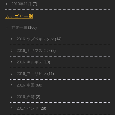
2010年11月
(7)
カテゴリー別
世界一周
(160)
2016_ウズベキスタン
(14)
2016_カザフスタン
(2)
2016_キルギス
(10)
2016_フィリピン
(11)
2016_中国
(60)
2016_台湾
(2)
2017_インド
(28)