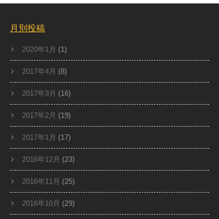
月別投稿
2020年1月
(1)
2017年4月
(8)
2017年3月
(16)
2017年2月
(19)
2017年1月
(17)
2016年12月
(23)
2016年11月
(25)
2016年10月
(29)