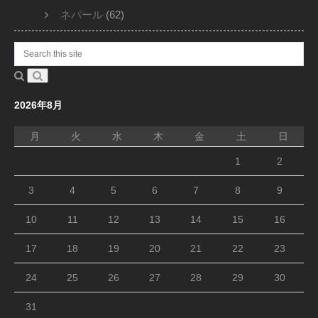
ネパール
(62)
2026年8月
月
火
水
木
金
土
日
1
2
3
4
5
6
7
8
9
10
11
12
13
14
15
16
17
18
19
20
21
22
23
24
25
26
27
28
29
30
31